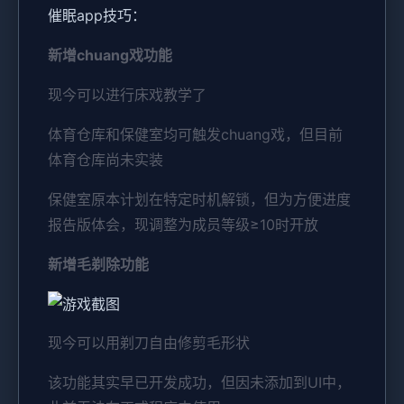
催眠app技巧：
新增chuang戏功能
现今可以进行床戏教学了
体育仓库和保健室均可触发chuang戏，但目前
体育仓库尚未实装
保健室原本计划在特定时机解锁，但为方便进度
报告版体会，现调整为成员等级≥10时开放
新增毛剃除功能
现今可以用剃刀自由修剪毛形状
该功能其实早已开发成功，但因未添加到UI中，