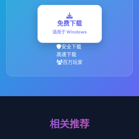
免费下载
适用于 Windows
安全下载
高速下载
百万玩家
相关推荐