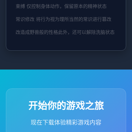
束缚 仅控制身体动作，保留原本的精神状态
常识修改 将行为视为理所当然的常识进行篡改
改造成野兽般的性格此外，还可以解除洗脑状态
开始你的游戏之旅
现在下载体验精彩游戏内容