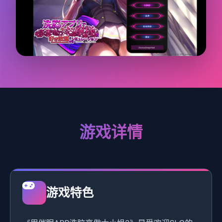
游戏详情
游戏特色