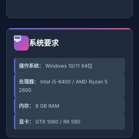
系统要求
操作系统：
Windows 10/11 64位
处理器：
Intel i5-8400 / AMD Ryzen 5
2600
内存：
8 GB RAM
显卡：
GTX 1060 / RX 580