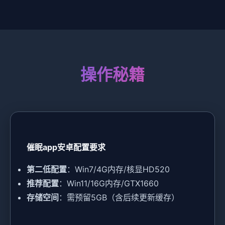
操作秘籍
催眠app安卓配置要求
​第二低配置​
​：Win7/4G内存/核显HD520
​推荐配置​
​：Win11/16G内存/GTX1660
​存储空间​
​：需预留5GB（含后续更新缓存）