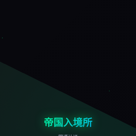
帝国入境所