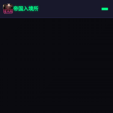
帝国入境所