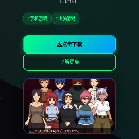
国语认证
#手机游戏
#电脑游戏
点击下载
了解更多