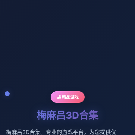
🛃 精品游戏
梅麻吕3D合集
梅麻吕3D合集。专业的游戏平台，为您提供优