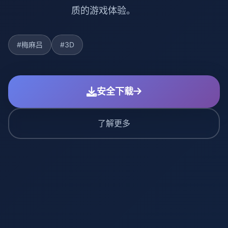
质的游戏体验。
#梅麻吕
#3D
安全下载
了解更多