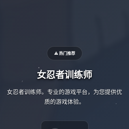
⚠️ 热门推荐
女忍者训练师
女忍者训练师。专业的游戏平台，为您提供优
质的游戏体验。