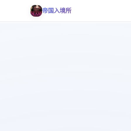
帝国入境所