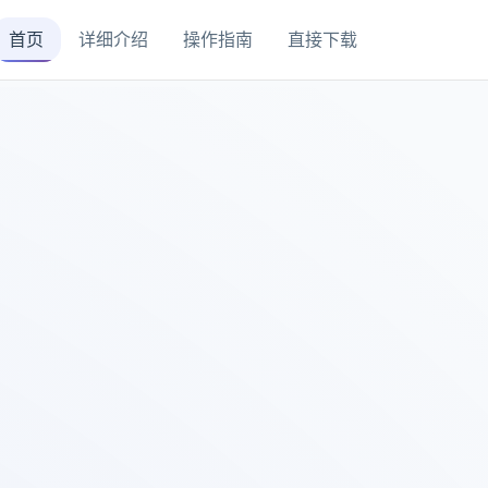
首页
详细介绍
操作指南
直接下载