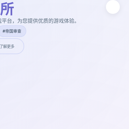
所
戏平台，为您提供优质的游戏体验。
#帝国审查
了解更多