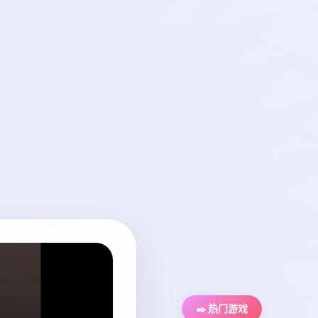
✒️ 热门游戏