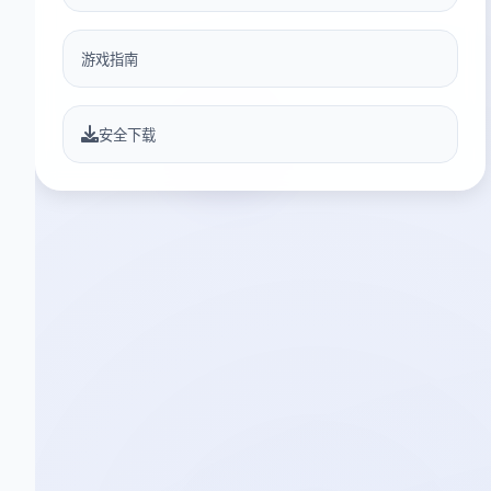
游戏指南
安全下载