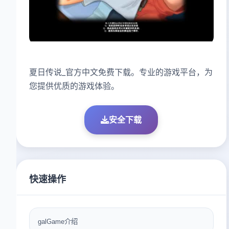
夏日传说_官方中文免费下载。专业的游戏平台，为
您提供优质的游戏体验。
安全下载
快速操作
galGame介绍