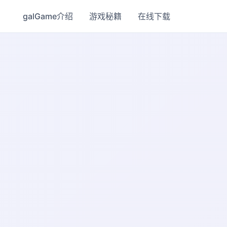
galGame介绍
游戏秘籍
在线下载