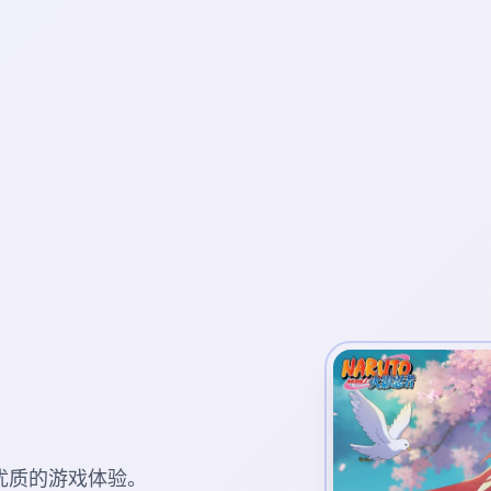
优质的游戏体验。