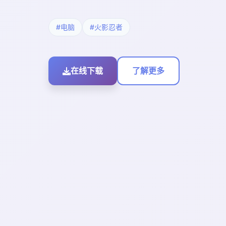
#电脑
#火影忍者
在线下载
了解更多