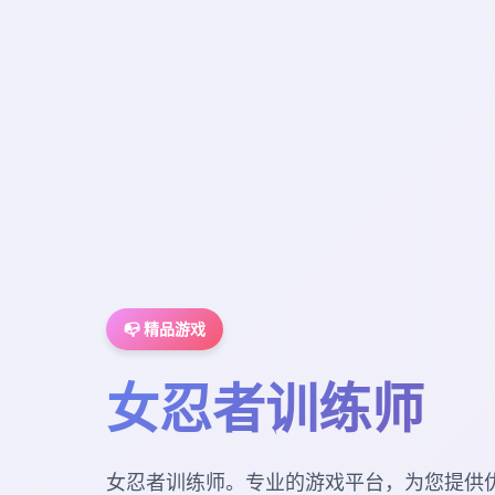
📭 精品游戏
女忍者训练师
女忍者训练师。专业的游戏平台，为您提供