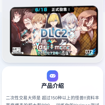
产品介绍
二次性交易大师是 超过150种以上的怪兽!!资料丰