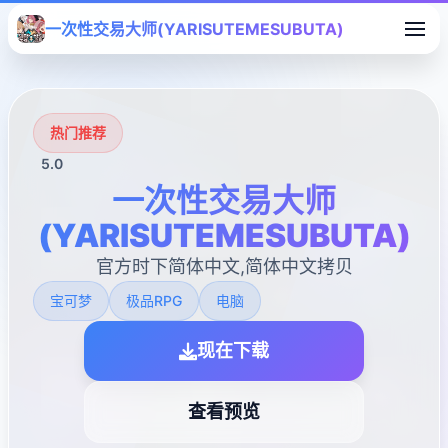
一次性交易大师(YARISUTEMESUBUTA)
热门推荐
5.0
一次性交易大师
(YARISUTEMESUBUTA)
官方时下简体中文,简体中文拷贝
宝可梦
极品RPG
电脑
现在下载
查看预览