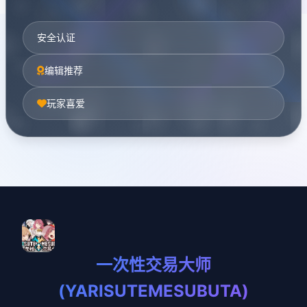
安全认证
编辑推荐
玩家喜爱
一次性交易大师
(YARISUTEMESUBUTA)