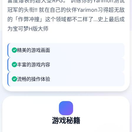
富度爆表的超大型RPG。 训练你的Yarimon测试
冠军的头衔!! 就在自己的伙伴Yarimon习得超无敌
的「作弊冲撞」这个领域都不二样了...史上最后成
为宝可梦H版大师
精美的游戏画面
丰富的游戏内容
流畅的操作体验
游戏秘籍