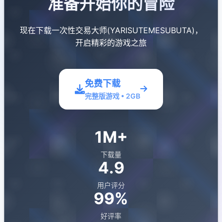
准备开始你的冒险
现在下载一次性交易大师(YARISUTEMESUBUTA)，
开启精彩的游戏之旅
免费下载
完整版游戏 • 2GB
1M+
下载量
4.9
用户评分
99%
好评率