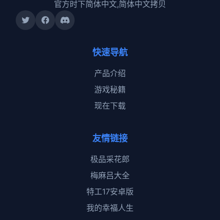
官方时下简体中文,简体中文拷贝
快速导航
产品介绍
游戏秘籍
现在下载
友情链接
极品采花郎
梅麻吕大全
特工17安卓版
我的幸福人生