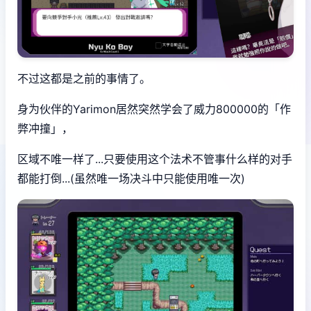
不过这都是之前的事情了。
身为伙伴的Yarimon居然突然学会了威力800000的「作
弊冲撞」，
区域不唯一样了...只要使用这个法术不管事什么样的对手
都能打倒...(虽然唯一场决斗中只能使用唯一次)