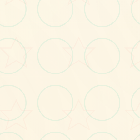
画面艺术展
感受游戏的视觉魅力