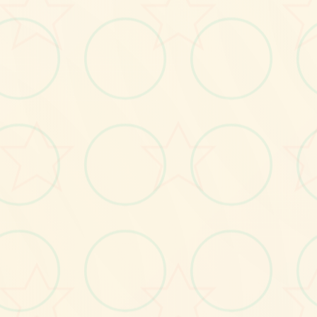
画面艺术展
感受游戏的视觉魅力