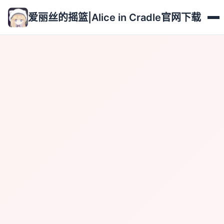
爱丽丝的摇篮|Alice in Cradle官网下载