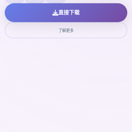
直接下载
了解更多