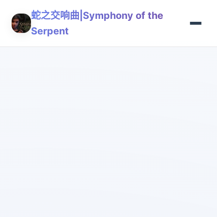
蛇之交响曲|Symphony of the
Serpent