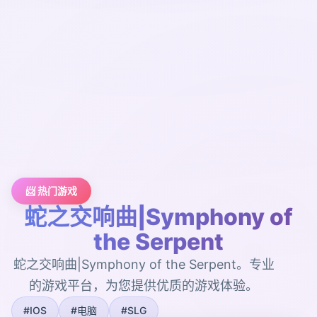
📨 热门游戏
蛇之交响曲|Symphony of
the Serpent
蛇之交响曲|Symphony of the Serpent。专业
的游戏平台，为您提供优质的游戏体验。
#IOS
#电脑
#SLG