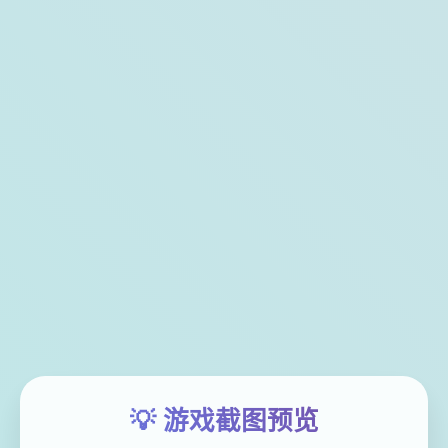
💡 游戏截图预览