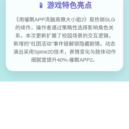
📱 游戏特色亮点
《用催眠APP洗脑高傲大小姐2》是热销SLG
的续作，操作者通过策略性选择影响角色关
系。本次更新扩展了校园场景的交互逻辑，
新增的“社团活动”事件链解锁隐藏剧情。动态
演出采用Spine2D技术，表情变化与肢体动作
细腻度提升40%-催眠APP2。
免费畅玩无限制