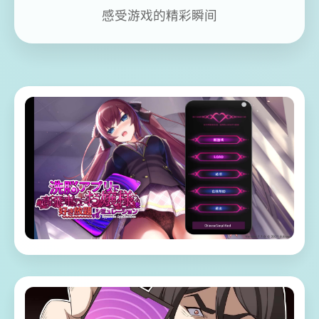
感受游戏的精彩瞬间