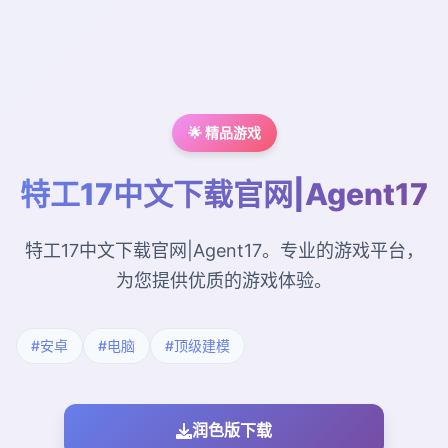
🌟 精品游戏
特工17中文下载官网|Agent17
特工17中文下载官网|Agent17。专业的游戏平台，
为您提供优质的游戏体验。
#安卓
#电脑
#顶级建模
润色版下载