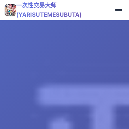
一次性交易大师
(YARISUTEMESUBUTA)