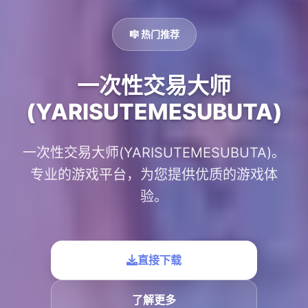
🎼 热门推荐
一次性交易大师
(YARISUTEMESUBUTA)
一次性交易大师(YARISUTEMESUBUTA)。
专业的游戏平台，为您提供优质的游戏体
验。
直接下载
了解更多