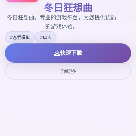
冬日狂想曲
冬日狂想曲。专业的游戏平台，为您提供优质
的游戏体验。
#恋爱模拟
#单人
快速下载
了解更多