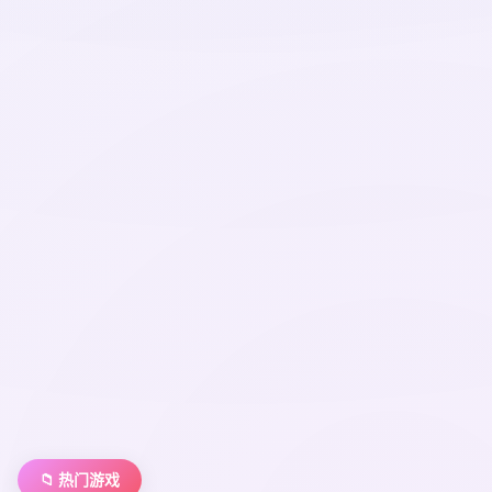
📁 热门游戏