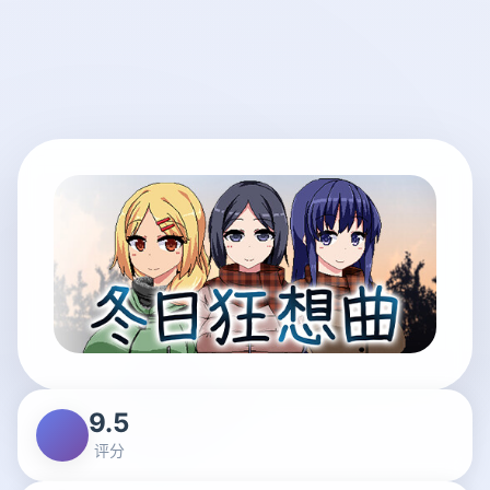
9.5
评分