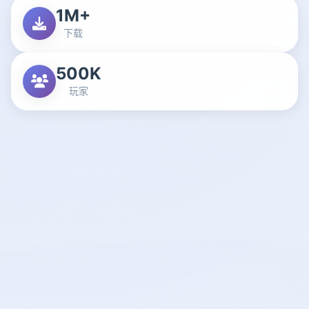
1M+
下载
500K
玩家