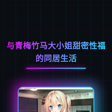
与青梅竹马大小姐甜密性福
的同居生活