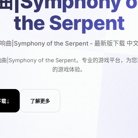
曲|Symphony o
the Serpent
曲|Symphony of the Serpent - 最新版下载 
|Symphony of the Serpent。专业的游戏平台，
的游戏体验。
↓
下载
了解更多