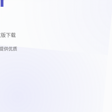
f
中文版下载
为您提供优质