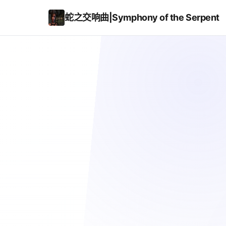
蛇之交响曲|Symphony of the Serpent