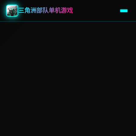
三角洲部队单机游戏