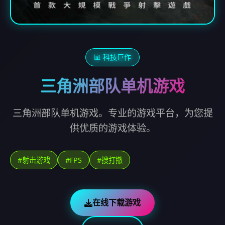
📊 科技巨作
三角洲部队单机游戏
三角洲部队单机游戏。专业的游戏平台，为您提
供优质的游戏体验。
#射击游戏
#FPS
#搜打撤
在线下载游戏