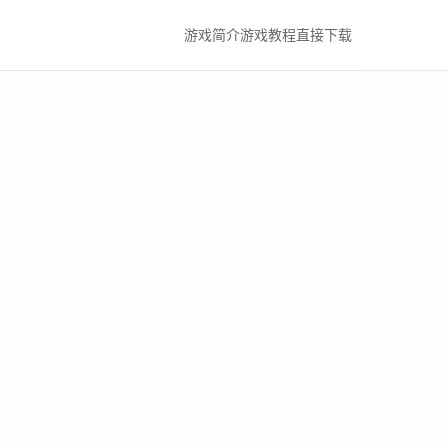
游戏简介
游戏教程
直接下载