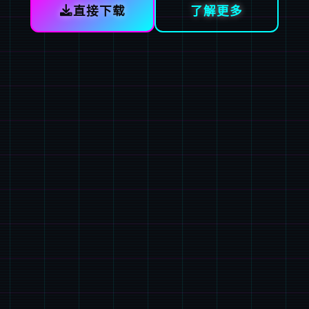
直接下载
了解更多