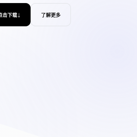
↓
点击下载
了解更多