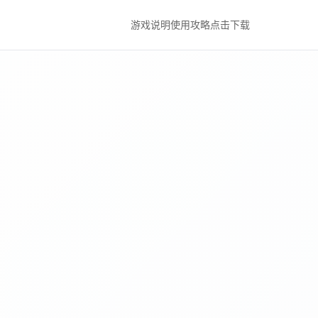
游戏说明
使用攻略
点击下载