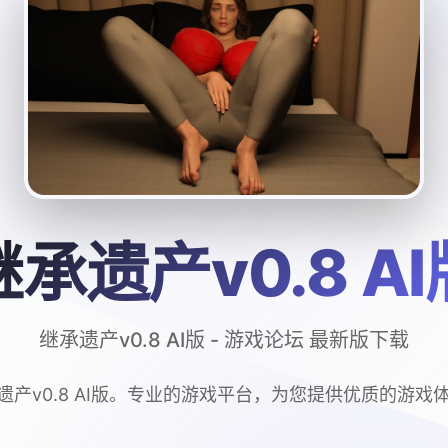
继承遗产v0.8 AI
继承遗产v0.8 AI版 - 游戏论坛 最新版下载
遗产v0.8 AI版。专业的游戏平台，为您提供优质的游戏