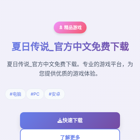
🚿 精品游戏
夏日传说_官方中文免费下载
夏日传说_官方中文免费下载。专业的游戏平台，为
您提供优质的游戏体验。
#电脑
#PC
#安卓
快速下载
了解更多