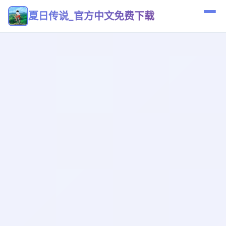
夏日传说_官方中文免费下载