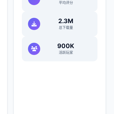
平均评分
2.3M
总下载量
900K
活跃玩家