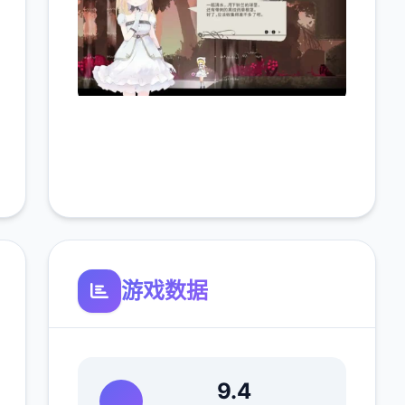
游戏数据
9.4