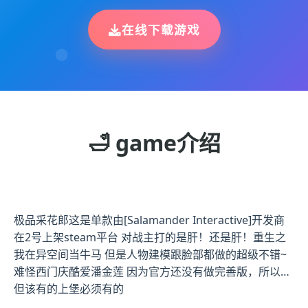
在线下载游戏
🛁 game介绍
极品采花郎这是单款由[Salamander Interactive]开发商
在2号上架steam平台 对战主打的是肝！还是肝！重生之
我在异空间当牛马 但是人物建模跟脸部都做的超级不错~
难怪西门庆酷爱潘金莲 因为官方还没有做完善版，所以…
但该有的上堡必须有的