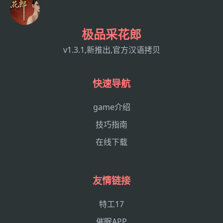
极品采花郎
v1.3.1,新推出,官方汉语拷贝
快速导航
game介绍
技巧指南
在线下载
友情链接
特工17
催眠APP