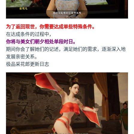
为了返回现世，你需要达成单些特殊条件。
在达成条件的过程中，
你将与美女们朝夕相处单段时日。
期间你会了解她们的记述，满足她们的需求，逐渐深入地
发展亲密关系。
极品采花郎更新日志