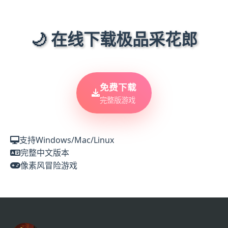
🌙 在线下载极品采花郎
免费下载
完整版游戏
支持Windows/Mac/Linux
完整中文版本
像素风冒险游戏