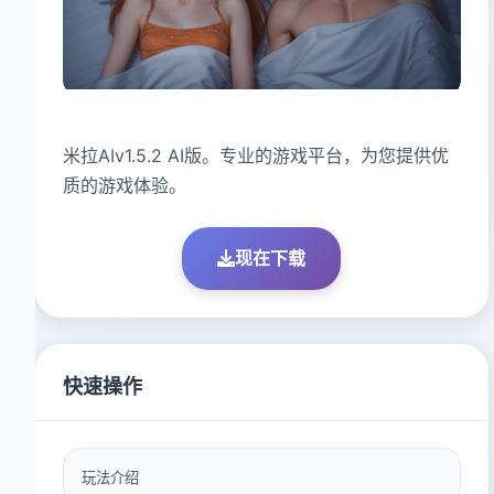
米拉AIv1.5.2 AI版。专业的游戏平台，为您提供优
质的游戏体验。
现在下载
快速操作
玩法介绍