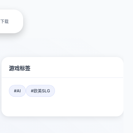
在下载
游戏标签
#AI
#欧美SLG