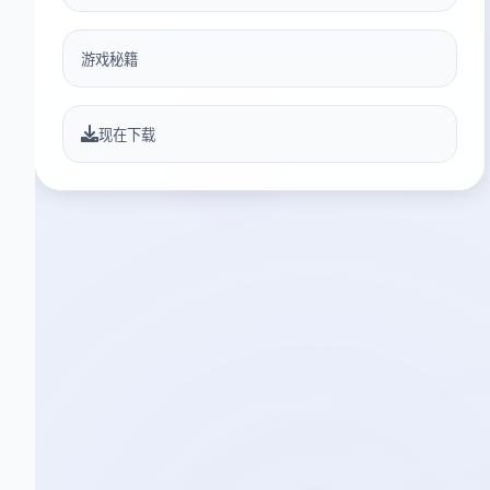
游戏秘籍
现在下载