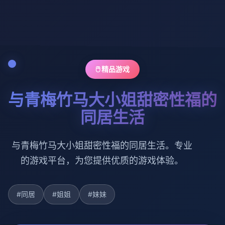
🖱️ 精品游戏
与青梅竹马大小姐甜密性福的
同居生活
与青梅竹马大小姐甜密性福的同居生活。专业
的游戏平台，为您提供优质的游戏体验。
#同居
#姐姐
#妹妹