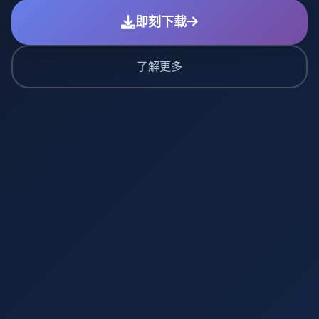
即刻下载
了解更多