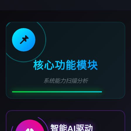
📌
核心功能模块
系统能力扫描分析
智能AI驱动