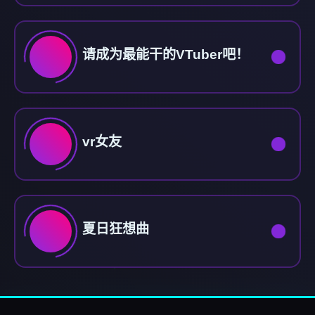
请成为最能干的VTuber吧！
vr女友
夏日狂想曲