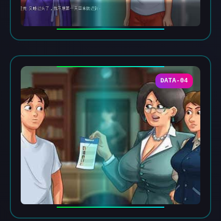
DATA-04