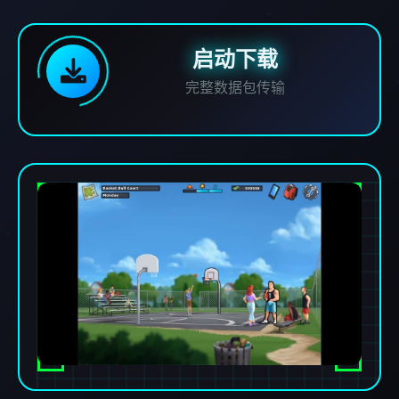
启动下载
完整数据包传输