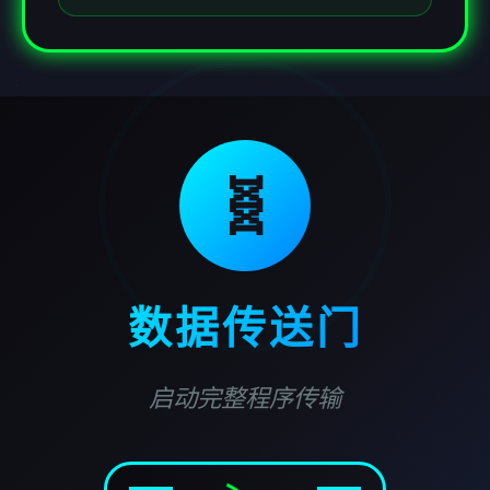
🧬
数据传送门
启动完整程序传输