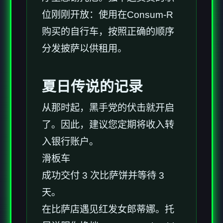
位刚刚开放：使用在Consum-R
购买的自行车，按照正确的顺序
分发披萨以供租用。
夏日传说的记录
从那时起，黑手党的伏击就开启
了。因此，建议您定期将收入转
入银行账户。
滑板车
成功交付 3 次比萨饼并等待 3
天。
在比萨店遇见红发女郎蒂娜。托