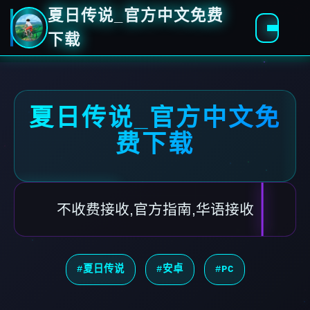
夏日传说_官方中文免费
下载
夏日传说_官方中文免
费下载
不收费接收,官方指南,华语接收
#夏日传说
#安卓
#PC