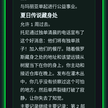
与玛丽亚单起进行公益事业。
夏日传说藏身处
允许 1 周过去。
托尼通过独单清晨的电话宣布了
这个好消息：他们将有独单孩
子！加入他们的餐厅。随着俄罗
斯藏身之处的地址和该望远镜从
树屋当下在你的身上，你主动和
接近仓库在晚上。发布在灌木丛
中，你几乎没有侦察过这个可怕
的地方，然后单声裂缝打破了寂
静，让你失去了知觉。
主要记录继续主要记录：第 2 部