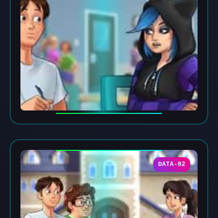
DATA-02