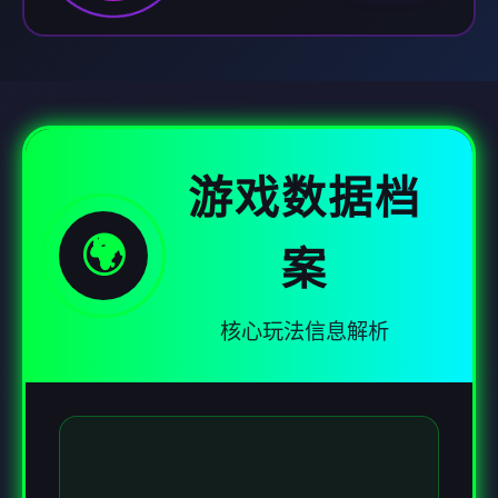
游戏数据档
🌍
案
核心玩法信息解析