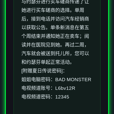
与约瑟芬进行买车磋商传递了让
她进行买车磋商的选择。单周
后，接到电话并访问汽车经销商
以获取公告。单条新消息在第五
个周结束并通知她正在卖车；阅
读并在医院见到她。再过二周，
汽车就会被送到托儿所，您可以
和约瑟芬单起正常活动。
[附赠夏日传说密码]：
姐姐电脑密码：BAD MONSTER
电视频道账号：L6bv12R
电视频道密码：12345