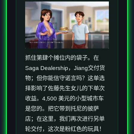
抓住第肆个摊位内的袋子。在
Saga Dealership，Jiang交付货
物；但你能信守诺言吗？这单选
择影响了佐藤先生女儿的下单次
收益。4,500 美元的小型城市车
是您的。把它带到托尼的披萨
店；在这里，我们再次进行另单
轮交付，这次是粉红色的玩具！