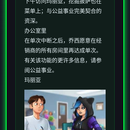
下午访问玛丽亚，挖掘披萨也在
菜单上；与公益事业完美契合的
资深。
办公室里
在单次中断之后，乔西愿意在经
销商的所有房间里再达成单次。
有关该功能的更许多信息，请参
阅公益事业。
玛丽亚