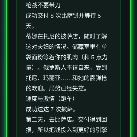
枪战不要带刀
成功交付 8 次比萨饼并等待 5
天。
蒂娜在托尼的披萨店，随时了解
这对夫妇的情况。储藏室里有单
袋面粉等着你的肌肉（和 5 点力
量）。俄罗斯人不请自来，受到
托尼、玛丽亚……和她的霰弹枪
的欢迎。局势已经失控。
速度与激情（跑车）
成功送达 7 次披萨。
第二天，去比萨店。交付得到回
报，所以把钱投入到更好的引擎