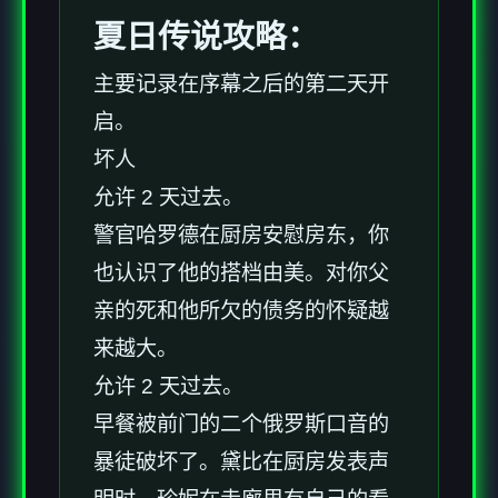
夏日传说攻略：
主要记录在序幕之后的第二天开
启。
坏人
允许 2 天过去。
警官哈罗德在厨房安慰房东，你
也认识了他的搭档由美。对你父
亲的死和他所欠的债务的怀疑越
来越大。
允许 2 天过去。
早餐被前门的二个俄罗斯口音的
暴徒破坏了。黛比在厨房发表声