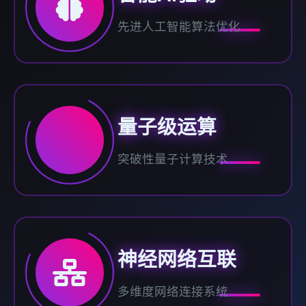
先进人工智能算法优化
量子级运算
突破性量子计算技术
神经网络互联
多维度网络连接系统