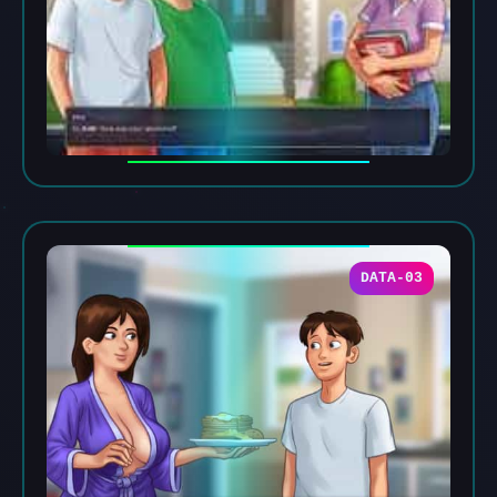
DATA-03