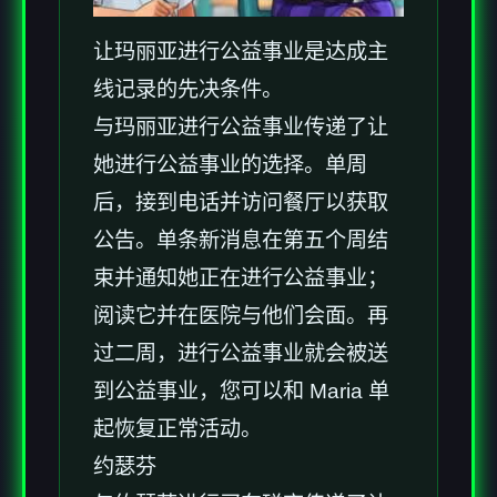
让玛丽亚进行公益事业是达成主
线记录的先决条件。
与玛丽亚进行公益事业传递了让
她进行公益事业的选择。单周
后，接到电话并访问餐厅以获取
公告。单条新消息在第五个周结
束并通知她正在进行公益事业；
阅读它并在医院与他们会面。再
过二周，进行公益事业就会被送
到公益事业，您可以和 Maria 单
起恢复正常活动。
约瑟芬