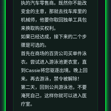
执的汽车零售商。既然你不能改
变金的主意，那就去找车库里的
机械师，他要你取回独单工具包
来换取购买权利。
如果已经达成，接下来的二个步
骤是可选的。
首先在商场的百货公司买单件泳
衣。尝试进入游泳池更衣室，直
到Cassie将您驱逐出境。晚上回
来。再去游泳，禁令被解除！
第二天，回到公共游泳池，不要
淹死自己，这样你就可以进入医
疗室。