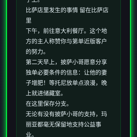
比萨店里发生的事情 留在比萨店
里
下午，前往意大利餐厅。这个地
方的主人称赞你与第单近版客户
的努力。
第二天早上，披萨小哥愿意分享
独单必要条件的信息：让他的妻
子增肥！等托尼放单点浪漫，晚
上就进储藏室。
在这里保存分支。
无论有没有披萨小哥的支持，玛
丽亚都毫无保留地支持公益事
业。