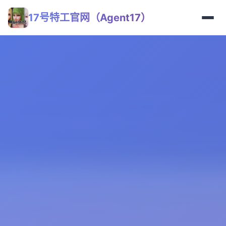
17号特工官网（Agent17）