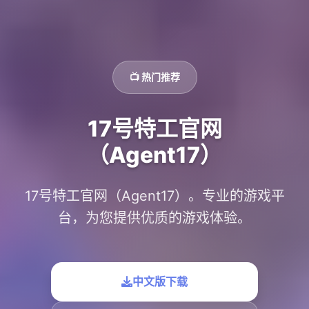
📺 热门推荐
17号特工官网
（Agent17）
17号特工官网（Agent17）。专业的游戏平
台，为您提供优质的游戏体验。
中文版下载