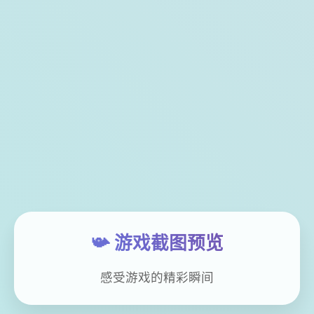
📯 游戏截图预览
感受游戏的精彩瞬间