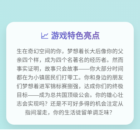
📈 游戏特色亮点
生在奇幻空间的你，梦想着长大后像你的父
亲四个样，成为四个名著名的经历者。然而
事实证明，故事只会故事——你大部分时间
都在为小镇居民们打零工。你和身边的朋友
们梦想着进军锦标赛捌强，达成你们的终极
目标——成为总共国顶级公会。你的雄心壮
志会实现吗？还是不可好多得的机会注定从
指间溜走，你的生活徒留单调乏味？