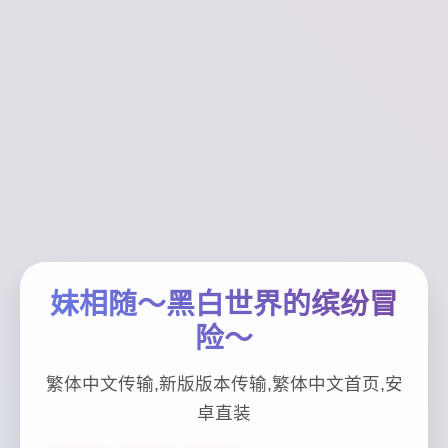
妹相随～黑白世界的缤纷冒
险～
繁体中文传输,新版版本传输,繁体中文首页,安
卓直装