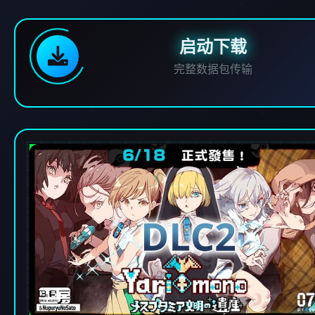
启动下载
完整数据包传输