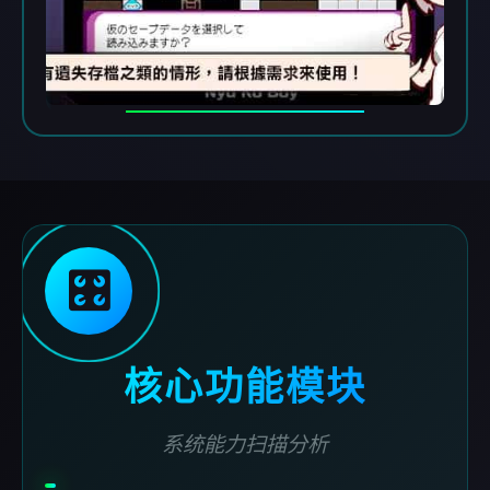
🎛️
核心功能模块
系统能力扫描分析