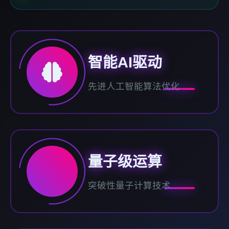
智能AI驱动
先进人工智能算法优化
量子级运算
突破性量子计算技术