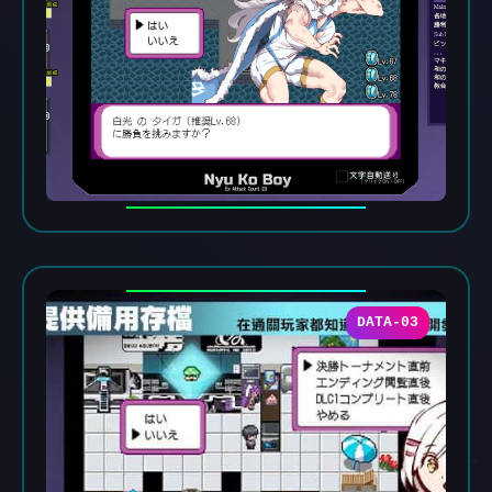
DATA-03