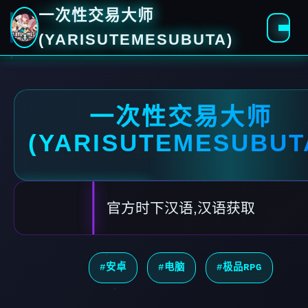
一次性交易大师
(YARISUTEMESUBUTA)
一次性交易大师
(YARISUTEMESUBUT
官方时下汉语,汉语获取
#安卓
#电脑
#极品RPG