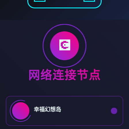
💽
网络连接节点
幸福幻想岛