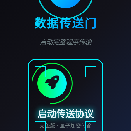
数据传送门
启动完整程序传输
启动传送协议
完整版 · 量子加密传输