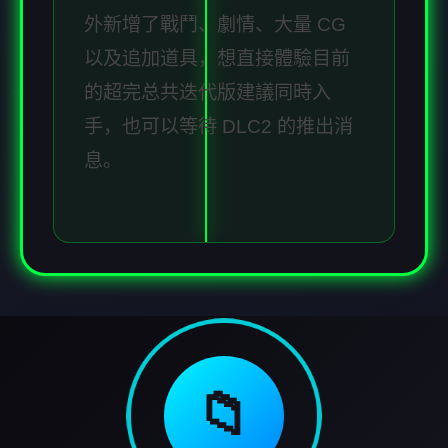
外新增了戰鬥、劇情、大量 CG
以及追加道具，想直接體驗目前
的超完总共迭代版建議同時入
手，也可以等待 DLC2 的推出消
息。
📁