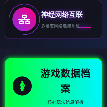
神经网络互联
多维度网络连接系统
游戏数据档
🚺
案
核心玩法信息解析