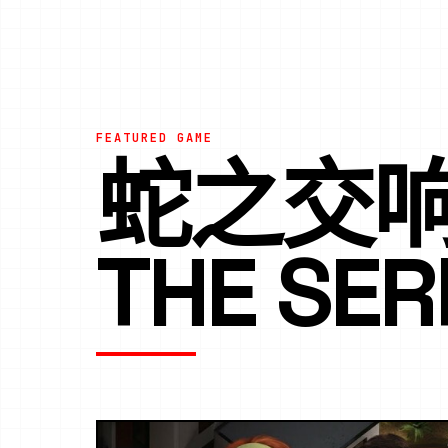
FEATURED GAME
蛇之交响曲
THE SE