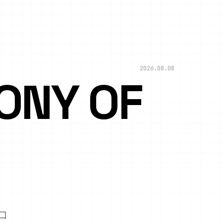
2026.08.08
NY OF
口