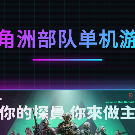
角洲部队单机