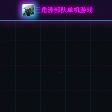
三角洲部队单机游戏