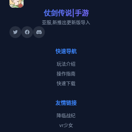
仗剑传说|手游
亚服,新推出更新版导入
快速导航
玩法介绍
操作指南
快速下载
友情链接
降临战纪
vr少女