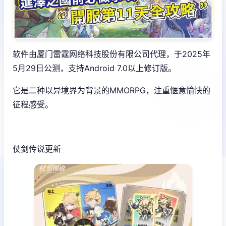
软件由厦门雷霆网络科技股份有限公司代理，于2025年
5月29日公测，支持Android 7.0以上修订版。
它是二种以异境界为背景的MMORPG，注重惬意愉快的
征程感受。
仗剑传说更新