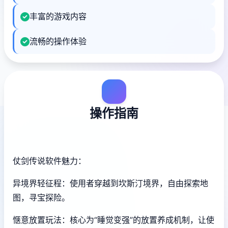
丰富的游戏内容
流畅的操作体验
操作指南
仗剑传说软件魅力：
异境界轻征程：使用者穿越到坎斯汀境界，自由探索地
图，寻宝探险。
惬意放置玩法：核心为“睡觉变强”的放置养成机制，让使