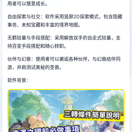
用者可以惬意成长。
自由探索与社交：软件采用竖屏2D探索模式，包含隐藏
事务、未知宝藏和丰富的境界地图。
无羁较量与手段搭配：采用解放双手的自走式较量，支
持百变手段搭配和随心转职。
伙伴与幻兽：使用者可以邂逅各种伙伴，与幻兽结伴同
游，并肩测试奥秘的圣兽。
软件背景：