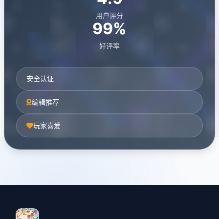
用户评分
99%
好评率
安全认证
编辑推荐
玩家喜爱