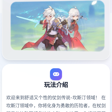
玩法介绍
欢迎来到舒适又个性的仗剑传说-坎斯汀领域！ 在
坎斯汀领域中，你将化身为勇敢的历险者，在杖剑