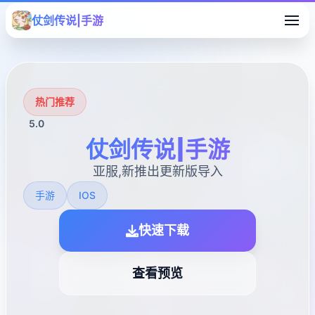
仗剑传说|手游
热门推荐
5.0
仗剑传说|手游
亚服,新推出更新版导入
手游
IOS
快速下载
查看预览