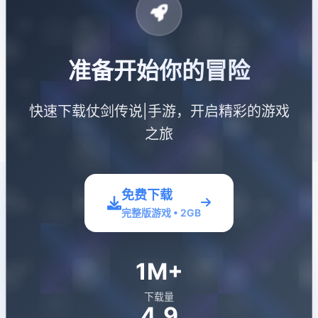
准备开始你的冒险
快速下载仗剑传说|手游，开启精彩的游戏
之旅
免费下载
完整版游戏 • 2GB
1M+
下载量
4.9