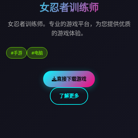
女忍者训练师
女忍者训练师。专业的游戏平台，为您提供优质
的游戏体验。
#手游
#电脑
直接下载游戏
了解更多