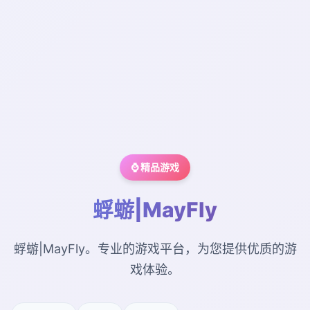
⌚ 精品游戏
蜉蝣|MayFly
蜉蝣|MayFly。专业的游戏平台，为您提供优质的游
戏体验。