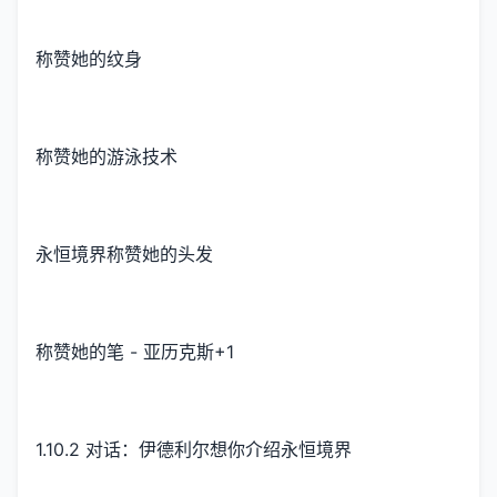
称赞她的纹身
称赞她的游泳技术
永恒境界称赞她的头发
称赞她的笔 - 亚历克斯+1
1.10.2 对话：伊德利尔想你介绍永恒境界