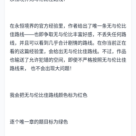
在永恒境界的官方经验里，作者给出了唯一条无与伦比
佳路线——也即争取无与伦比丰富好感，不丢失任何路
线，并且可以看到几乎合计剧情的路线。在你当前正在
看的这篇经验里，会给出无与伦比佳路线。不过，作品
也输送了允许犯错的空间，即使不严格按照无与伦比佳
路线来， 也不会出现大问题！
我会把无与伦比佳路线颜色标为红色
逐个唯一章的题目标为绿色