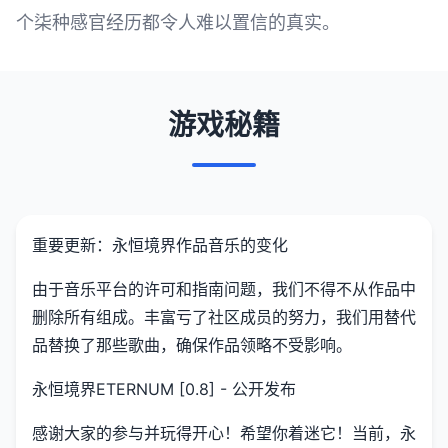
个柒种感官经历都令人难以置信的真实。
游戏秘籍
重要更新：永恒境界作品音乐的变化
由于音乐平台的许可和指南问题，我们不得不从作品中
删除所有组成。丰富亏了社区成员的努力，我们用替代
品替换了那些歌曲，确保作品领略不受影响。
永恒境界ETERNUM [0.8] - 公开发布
感谢大家的参与并玩得开心！希望你着迷它！当前，永