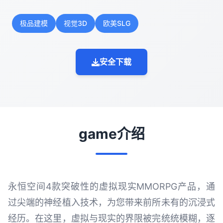
极品建模
视觉3D
欧美SLG
安全下载
game介绍
永恒空间4款突破性的虚拟现实MMORPG产品，通
过尖端的神经植入技术，为您带来前所未有的沉浸式
经历。在这里，虚拟与现实的界限被完统统模糊，逐