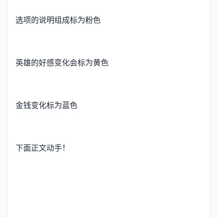
选项的说明组成标为粉色
英雄的好感变化会标为黄色
金钱变化标为蓝色
下面正文动手！