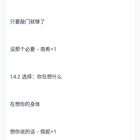
只要敲门就够了
没那个必要 - 南希+1
1.4.2 选择：你在想什么
在想你的身体
想你说的话 - 佩妮+1