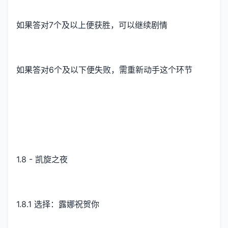
如果答对7个及以上便获胜，可以继续剧情
如果答对6个及以下便失败，需重新动手这个环节
1.8 - 凯旋之夜
1.8.1 选择：露娜祝贺你