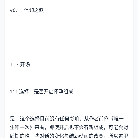
v0.1 - 信仰之跃
1.1 - 开场
1.1.1 选择：是否开启怀孕组成
是 - 这个选择目前没有任何影响，从作者前作《唯一
生唯一次》来看，即使开启也不会有新组成，可能会对
后期的唯一些对话的变化与结局动画的改变，所以这里