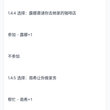
1.4.4 选择：露娜邀请你去她家的咖啡店
参加 - 露娜+1
不参加
1.4.5 选择：南希让你做家务
帮忙 - 南希+1