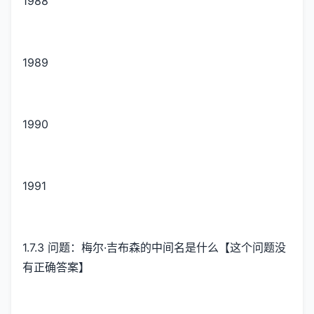
1988
1989
1990
1991
1.7.3 问题：梅尔·吉布森的中间名是什么【这个问题没
有正确答案】